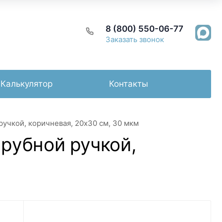
8 (800) 550-06-77
Заказать звонок
Калькулятор
Контакты
ручкой, коричневая, 20х30 см, 30 мкм
ырубной ручкой,