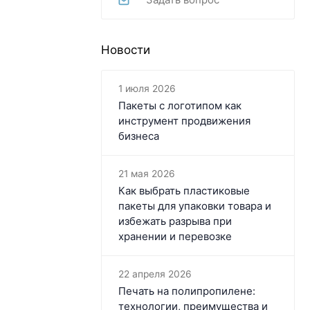
Новости
1 июля 2026
Пакеты с логотипом как
инструмент продвижения
бизнеса
21 мая 2026
Как выбрать пластиковые
пакеты для упаковки товара и
избежать разрыва при
хранении и перевозке
22 апреля 2026
Печать на полипропилене:
технологии, преимущества и