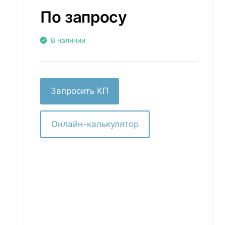
По запросу
В наличии
Запросить КП
Онлайн-калькулятор