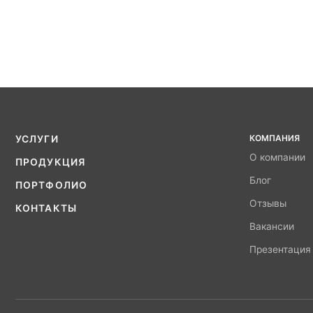
КОМПАНИЯ
УСЛУГИ
О компании
ПРОДУКЦИЯ
Блог
ПОРТФОЛИО
Отзывы
КОНТАКТЫ
Вакансии
Презентация