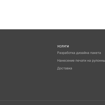
УСЛУГИ
Разработка дизайна пакета
Нанесение печати на рулонн
Доставка