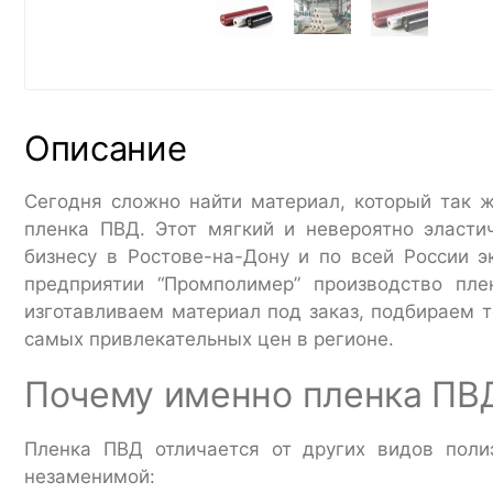
Описание
Сегодня сложно найти материал, который так 
пленка ПВД. Этот мягкий и невероятно эласти
бизнесу в Ростове-на-Дону и по всей России 
предприятии “Промполимер” производство пл
изготавливаем материал под заказ, подбираем 
самых привлекательных цен в регионе.
Почему именно пленка ПВ
Пленка ПВД отличается от других видов поли
незаменимой: