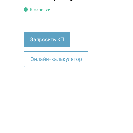
В наличии
Запросить КП
Онлайн-калькулятор