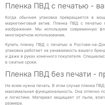
Пленка ПВД с печатью - в
Когда обычная упаковка превращается в мощ
маркетинговый актив. Пленка ПВД с печатью п
изображения. Мы используем современную фл
многократном использовании.
Купить пленку ПВД с печатью в Ростове-на-До
упаковка работает на узнаваемость вашего бренд
и даже в руках конечного покупателя. Специалис
в сжатые сроки.
Пленка ПВД без печати - 
Не всем нужна печать. В этом случае пленка ПВ
максимальная функциональность. Она отлично по
и логистики. Материал защищает от пыли, влаг
размера.