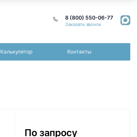
8 (800) 550-06-77
Заказать звонок
Калькулятор
Контакты
По запросу