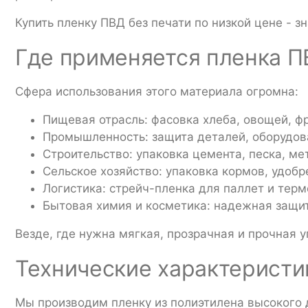
Купить пленку ПВД без печати по низкой цене - з
Где применяется пленка 
Сфера использования этого материала огромна:
Пищевая отрасль: фасовка хлеба, овощей, фр
Промышленность: защита деталей, оборудова
Строительство: упаковка цемента, песка, ме
Сельское хозяйство: упаковка кормов, удобр
Логистика: стрейч-пленка для паллет и тер
Бытовая химия и косметика: надежная защит
Везде, где нужна мягкая, прозрачная и прочная 
Технические характеристи
Мы производим пленку из полиэтилена высокого 