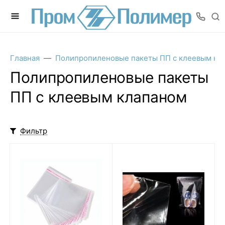
Главная
Полипропиленовые пакеты ПП с клеевым кл
Полипропиленовые пакеты
ПП с клеевым клапаном
Фильтр