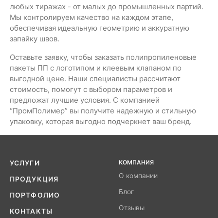
любых тиражах - от малых до промышленных партий.
Мы контролируем качество на каждом этапе,
обеспечивая идеальную геометрию и аккуратную
запайку швов.
Оставьте заявку, чтобы заказать полипропиленовые
пакеты ПП с логотипом и клеевым клапаном по
выгодной цене. Наши специалисты рассчитают
стоимость, помогут с выбором параметров и
предложат лучшие условия. С компанией
“ПромПолимер” вы получите надежную и стильную
упаковку, которая выгодно подчеркнет ваш бренд.
КОМПАНИЯ
УСЛУГИ
О компании
ПРОДУКЦИЯ
Блог
ПОРТФОЛИО
Отзывы
КОНТАКТЫ