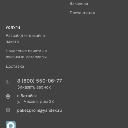
Вакансии
Презентация
УСЛУГИ
Разработка дизайна
пакета
Нанесение печати на
рулонные материалы
Доставка
8 (800) 550-06-77
Заказать звонок
г. Батайск
ул. Чехова, дом 38
paket.prom@yandex.ru