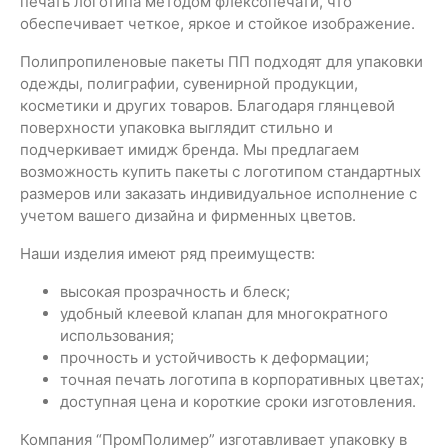
печать логотипа методом флексопечати, что
обеспечивает четкое, яркое и стойкое изображение.
Полипропиленовые пакеты ПП подходят для упаковки
одежды, полиграфии, сувенирной продукции,
косметики и других товаров. Благодаря глянцевой
поверхности упаковка выглядит стильно и
подчеркивает имидж бренда. Мы предлагаем
возможность купить пакеты с логотипом стандартных
размеров или заказать индивидуальное исполнение с
учетом вашего дизайна и фирменных цветов.
Наши изделия имеют ряд преимуществ:
высокая прозрачность и блеск;
удобный клеевой клапан для многократного
использования;
прочность и устойчивость к деформации;
точная печать логотипа в корпоративных цветах;
доступная цена и короткие сроки изготовления.
Компания “ПромПолимер” изготавливает упаковку в