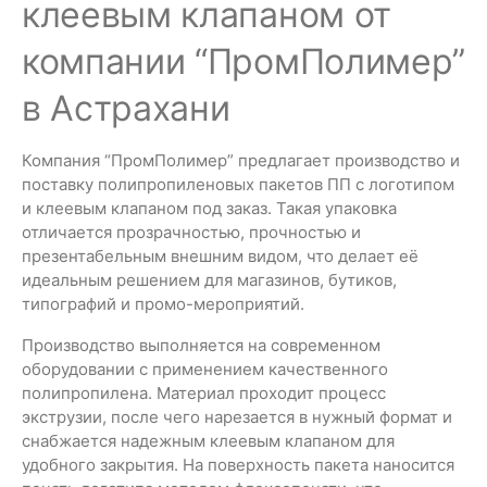
клеевым клапаном от
компании “ПромПолимер”
в Астрахани
Компания “ПромПолимер” предлагает производство и
поставку полипропиленовых пакетов ПП с логотипом
и клеевым клапаном под заказ. Такая упаковка
отличается прозрачностью, прочностью и
презентабельным внешним видом, что делает её
идеальным решением для магазинов, бутиков,
типографий и промо-мероприятий.
Производство выполняется на современном
оборудовании с применением качественного
полипропилена. Материал проходит процесс
экструзии, после чего нарезается в нужный формат и
снабжается надежным клеевым клапаном для
удобного закрытия. На поверхность пакета наносится