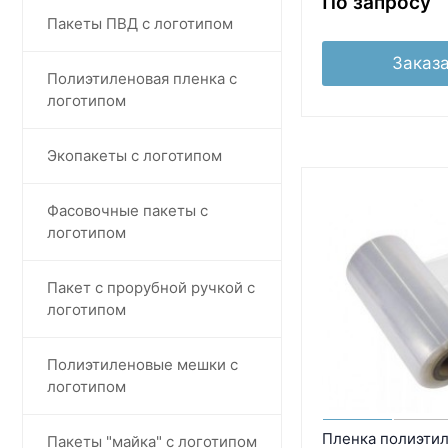
По запросу
Пакеты ПВД с логотипом
Заказа
Полиэтиленовая пленка с
логотипом
Экопакеты с логотипом
Фасовочные пакеты с
логотипом
Пакет с прорубной ручкой с
логотипом
Полиэтиленовые мешки с
логотипом
Пленка полиэтил
Пакеты "майка" с логотипом