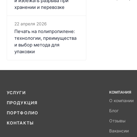
и избежать разрыва при
хранении и перевозке
22 апреля 2026
Печать на полипропилене:
технологии, преимущества
и выбор метода для
упаковки
КОМПАНИЯ
УСЛУГИ
О компании
ПРОДУКЦИЯ
Блог
ПОРТФОЛИО
Отзывы
КОНТАКТЫ
Вакансии