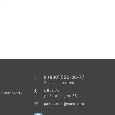
8 (800) 550-06-77
Заказать звонок
г. Батайск
ые материалы
ул. Чехова, дом 38
paket.prom@yandex.ru