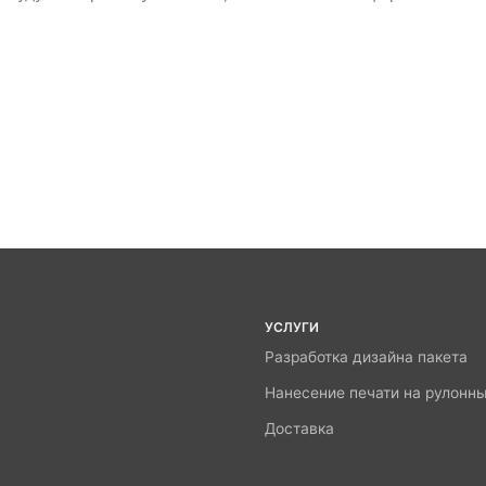
УСЛУГИ
Разработка дизайна пакета
Нанесение печати на рулонн
Доставка