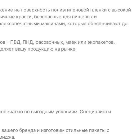
жение на поверхность полиэтиленовой пленки с высокой
ичные краски, безопасные для пищевых и
лексопечатными машинами, которые обеспечивают до
ов – ПВД, ПНД, фасовочных, маек или экопакетов.
еляет вашу продукцию на рынке.
сопечатью по выгодным условиям. Специалисты
 вашего бренда и изготовим стильные пакеты с
имиджа.