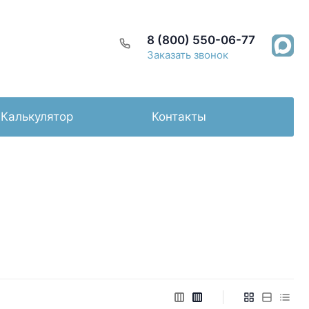
8 (800) 550-06-77
Заказать звонок
Калькулятор
Контакты