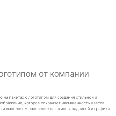
логотипом от компании
на пакетах с логотипом для создания стильной и
изображение, которое сохраняет насыщенность цветов
а и выполняем нанесение логотипов, надписей и графики