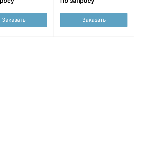
просу
По запросу
Заказать
Заказать