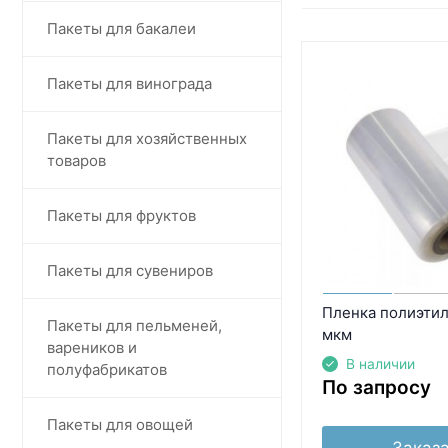
Пакеты для бакалеи
Пакеты для винограда
Пакеты для хозяйственных
товаров
Пакеты для фруктов
Пакеты для сувениров
Пленка полиэтил
Пакеты для пельменей,
мкм
вареников и
В наличии
полуфабрикатов
По запросу
Пакеты для овощей
Заказа