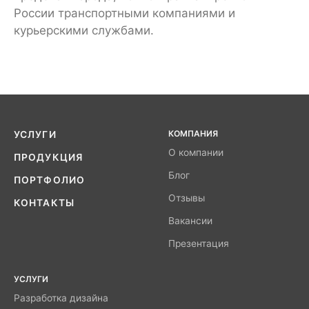
России транспортными компаниями и
курьерскими службами.
КОМПАНИЯ
УСЛУГИ
О компании
ПРОДУКЦИЯ
Блог
ПОРТФОЛИО
Отзывы
КОНТАКТЫ
Вакансии
Презентация
УСЛУГИ
Разработка дизайна