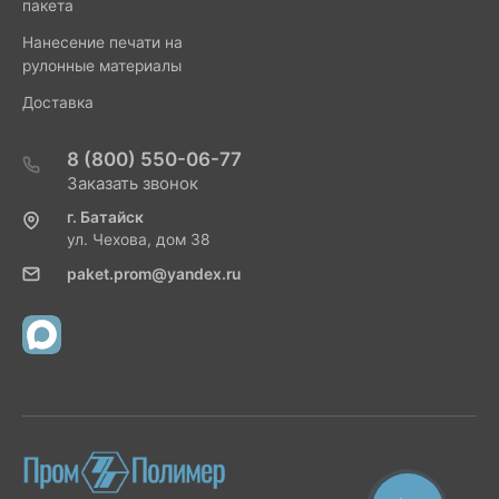
пакета
Нанесение печати на
рулонные материалы
Доставка
8 (800) 550-06-77
Заказать звонок
г. Батайск
ул. Чехова, дом 38
paket.prom@yandex.ru