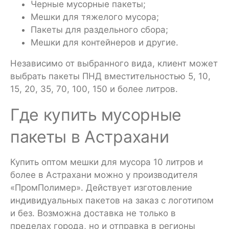
Черные мусорные пакеты;
Мешки для тяжелого мусора;
Пакеты для раздельного сбора;
Мешки для контейнеров и другие.
Независимо от выбранного вида, клиент может
выбрать пакеты ПНД вместительностью 5, 10,
15, 20, 35, 70, 100, 150 и более литров.
Где купить мусорные
пакеты в Астрахани
Купить оптом мешки для мусора 10 литров и
более в Астрахани можно у производителя
«ПромПолимер». Действует изготовление
индивидуальных пакетов на заказ с логотипом
и без. Возможна доставка не только в
пределах города, но и отправка в регионы