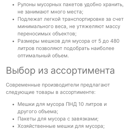
Рулоны мусорных пакетов удобно хранить,
не занимают много места;
Подлежат легкой транспортировке за счет
минимального веса, не утяжеляют массу
переносимых объектов;
Размеры мешков для мусора от 5 до 480
литров позволяют подобрать наиболее
оптимальный объем.
Выбор из ассортимента
Современные производители предлагают
следующие товары в ассортименте:
Мешки для мусора ПНД 10 литров и
другого объема;
Пакеты для мусора с завязками;
Хозяйственные мешки для мусора;