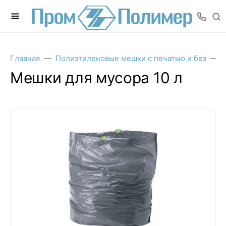
Главная
Полиэтиленовые мешки с печатью и без
Мешки для мусора 10 л