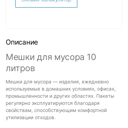
Описание
Мешки для мусора 10
литров
Мешки для мусора — изделия, ежедневно
используемые в домашних условиях, офисах,
промышленности и других областях. Пакеты
регулярно эксплуатируются благодаря
свойствам, способствующим комфортной
утилизации отходов.