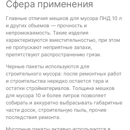
Сфера применения
Главные отличия мешков для мусора ПНД 10 л
и других объемов — прочность и
непромокаемость. Такие изделия
характеризуются вместительностью, при этом
не пропускают неприятные запахи,
препятствуют распространению грязи.
Черные пакеты используются для
строительного мусора: после ремонтных работ
и строительства нередко остается тара и
остатки стройматериалов. Толщина мешков
для мусора 10 и более литров позволяет
собирать и аккуратно выбрасывать габаритные
части досок, строительную пыль, прочие
последствия ремонта.
Мусорные пакеты активно используются в