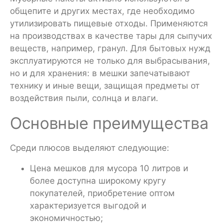
общепите и других местах, где необходимо
утилизировать пищевые отходы. Применяются
на производствах в качестве тары для сыпучих
веществ, например, гранул. Для бытовых нужд
эксплуатируются не только для выбрасывания,
но и для хранения: в мешки запечатывают
технику и иные вещи, защищая предметы от
воздействия пыли, солнца и влаги.
Основные преимущества
Среди плюсов выделяют следующие:
Цена мешков для мусора 10 литров и
более доступна широкому кругу
покупателей, приобретение оптом
характеризуется выгодой и
экономичностью;