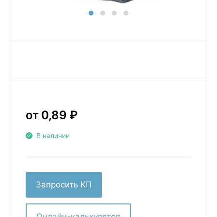
от 0,89
₽
В наличии
Запросить КП
Онлайн-калькулятор