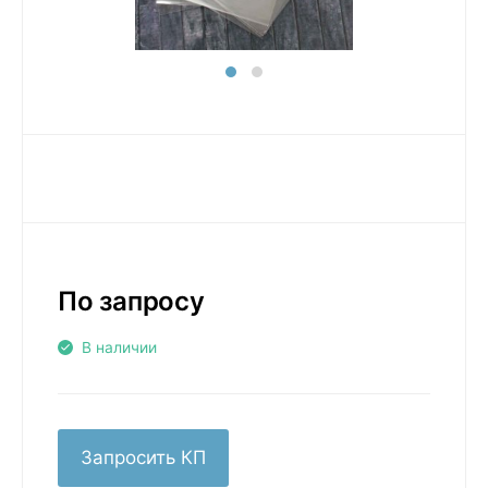
По запросу
В наличии
Запросить КП