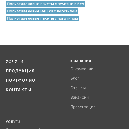
Полиэтиленовые пакеты с печатью и без
Полиэтиленовые мешки с логотипом
Полиэтиленовые пакеты с логотипом
КОМПАНИЯ
УСЛУГИ
О компании
ПРОДУКЦИЯ
Блог
ПОРТФОЛИО
Отзывы
КОНТАКТЫ
Вакансии
Презентация
УСЛУГИ