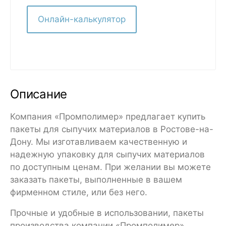
Онлайн-калькулятор
Описание
Компания «Промполимер» предлагает купить
пакеты для сыпучих материалов в Ростове-на-
Дону. Мы изготавливаем качественную и
надежную упаковку для сыпучих материалов
по доступным ценам. При желании вы можете
заказать пакеты, выполненные в вашем
фирменном стиле, или без него.
Прочные и удобные в использовании, пакеты
производства компании «Промполимер»