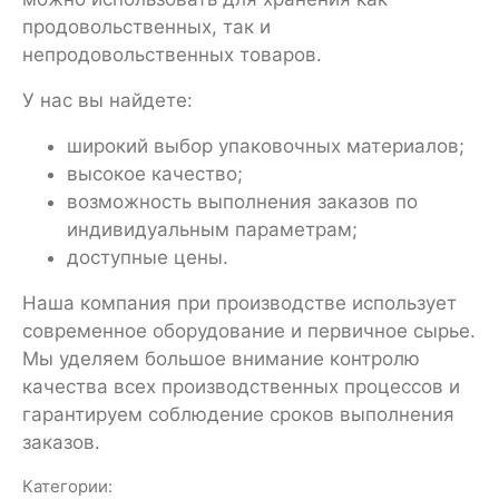
продовольственных, так и
непродовольственных товаров.
У нас вы найдете:
широкий выбор упаковочных материалов;
высокое качество;
возможность выполнения заказов по
индивидуальным параметрам;
доступные цены.
Наша компания при производстве использует
современное оборудование и первичное сырье.
Мы уделяем большое внимание контролю
качества всех производственных процессов и
гарантируем соблюдение сроков выполнения
заказов.
Категории: