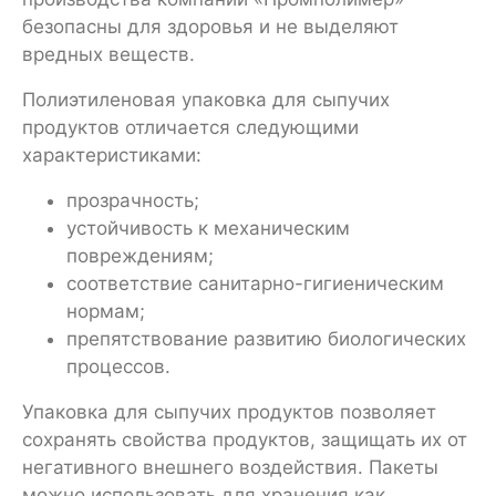
безопасны для здоровья и не выделяют
вредных веществ.
Полиэтиленовая упаковка для сыпучих
продуктов отличается следующими
характеристиками:
прозрачность;
устойчивость к механическим
повреждениям;
соответствие санитарно-гигиеническим
нормам;
препятствование развитию биологических
процессов.
Упаковка для сыпучих продуктов позволяет
сохранять свойства продуктов, защищать их от
негативного внешнего воздействия. Пакеты
можно использовать для хранения как