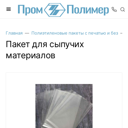
Главная
Полиэтиленовые пакеты с печатью и без
Пакет для сыпучих
материалов