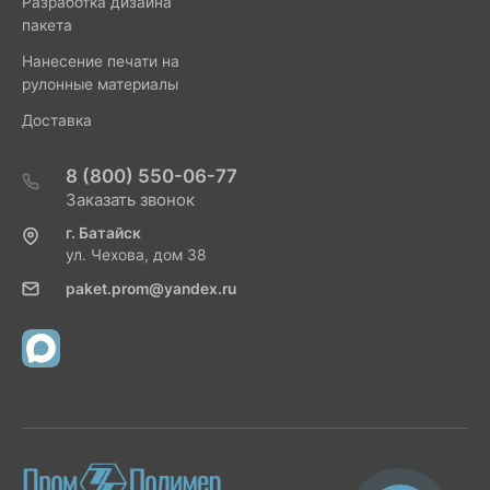
Разработка дизайна
пакета
Нанесение печати на
рулонные материалы
Доставка
8 (800) 550-06-77
Заказать звонок
г. Батайск
ул. Чехова, дом 38
paket.prom@yandex.ru